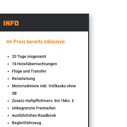
INFO
Im Preis bereits inklusive:
20 Tage insgesamt
18 Hotelübernachtungen
Flüge und Transfer
Reiseleitung
Motorradmiete inkl. Vollkasko ohne
SB
Zusatz-Haftpflichtvers. bis 1Mio. €
Unbegrenzte Freimeilen
Ausführliches Roadbook
Begleitfahrzeug