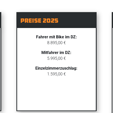
Preise 2025
Fahrer mit Bike im DZ:
8.895,00 €
Mitfahrer im DZ:
5.995,00 €
Einzelzimmerzuschlag:
1.595,00 €