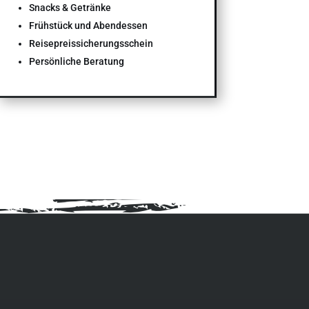
Snacks & Getränke
Frühstück und Abendessen
Reisepreissicherungs­schein
Persönliche Beratung