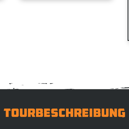
Tourbeschreibung