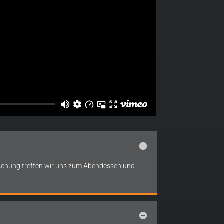
rischung treffen wir uns zum Abendessen und