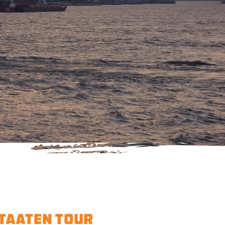
TAATEN TOUR