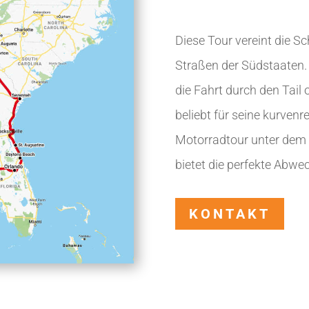
Diese Tour vereint die Sc
Straßen der Südstaaten. E
die Fahrt durch den Tail 
beliebt für seine kurvenre
Motorradtour unter dem 
bietet die perfekte Abwe
KONTAKT