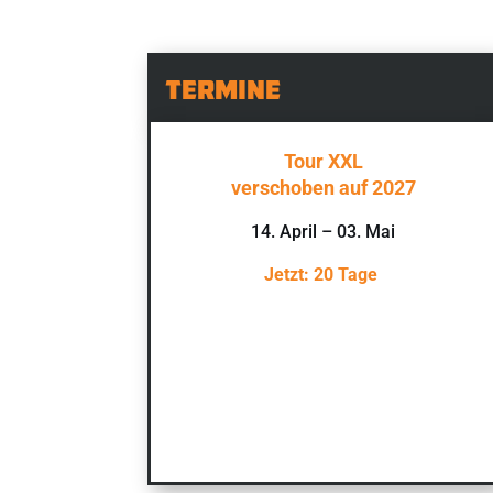
Termine
Tour XXL
verschoben auf 2027
14. April – 03. Mai
Jetzt: 20 Tage