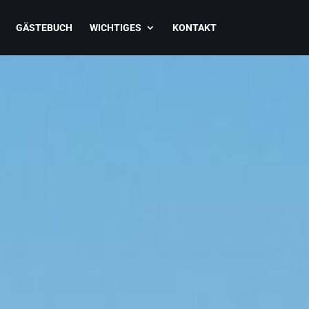
GÄSTEBUCH
WICHTIGES
KONTAKT