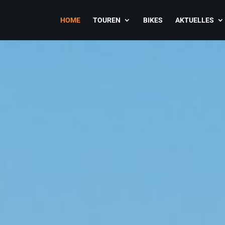
HOME
TOUREN
BIKES
AKTUELLES