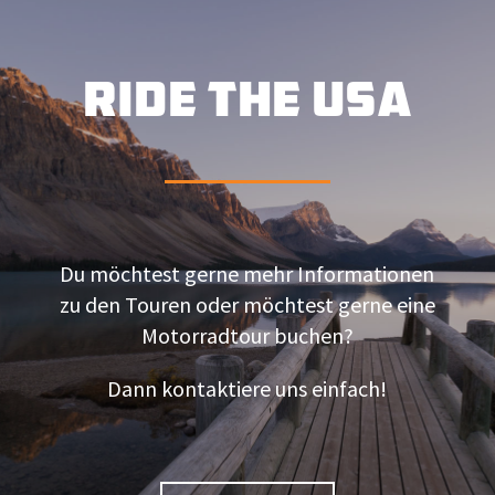
RIDE THE USA
Du möchtest gerne mehr Informationen
zu den Touren oder möchtest gerne eine
Motorradtour buchen?
Dann kontaktiere uns einfach!