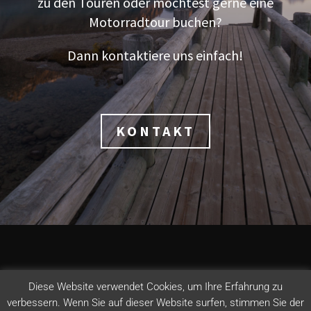
zu den Touren oder möchtest gerne eine
Motorradtour buchen?
Dann kontaktiere uns einfach!
KONTAKT
DATENSCHUTZ
IMPRESSUM
AGB
KONTAKT
Diese Website verwendet Cookies, um Ihre Erfahrung zu
verbessern. Wenn Sie auf dieser Website surfen, stimmen Sie der