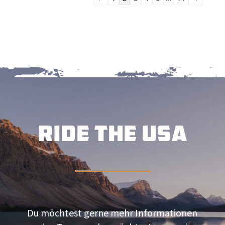
der
Gästebuchliste
RIDE THE USA
Du möchtest gerne mehr Informationen