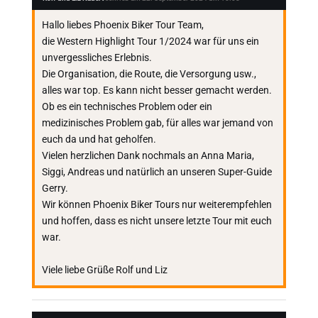
Hallo liebes Phoenix Biker Tour Team,
die Western Highlight Tour 1/2024 war für uns ein
unvergessliches Erlebnis.
Die Organisation, die Route, die Versorgung usw.,
alles war top. Es kann nicht besser gemacht werden.
Ob es ein technisches Problem oder ein
medizinisches Problem gab, für alles war jemand von
euch da und hat geholfen.
Vielen herzlichen Dank nochmals an Anna Maria,
Siggi, Andreas und natürlich an unseren Super-Guide
Gerry.
Wir können Phoenix Biker Tours nur weiterempfehlen
und hoffen, dass es nicht unsere letzte Tour mit euch
war.
Viele liebe Grüße Rolf und Liz