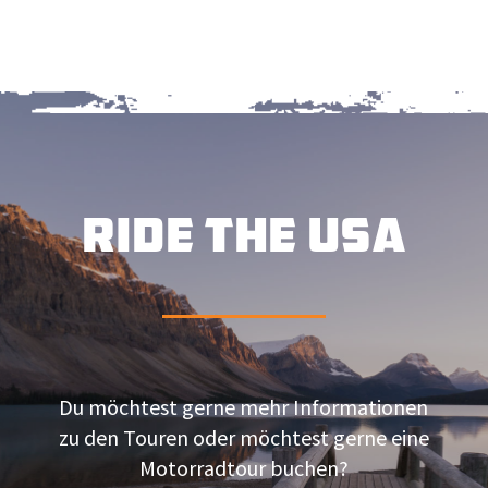
RIDE THE USA
Du möchtest gerne mehr Informationen
zu den Touren oder möchtest gerne eine
Motorradtour buchen?