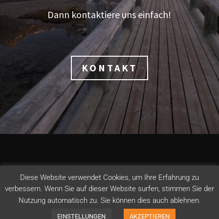
Dann kontaktiere uns einfach!
KONTAKT
DATENSCHUTZ
IMPRESSUM
AGB
KONTAKT
Diese Website verwendet Cookies, um Ihre Erfahrung zu
verbessern. Wenn Sie auf dieser Website surfen, stimmen Sie der
Nutzung automatisch zu. Sie können dies auch ablehnen.
EINSTELLUNGEN
AKZEPTIEREN