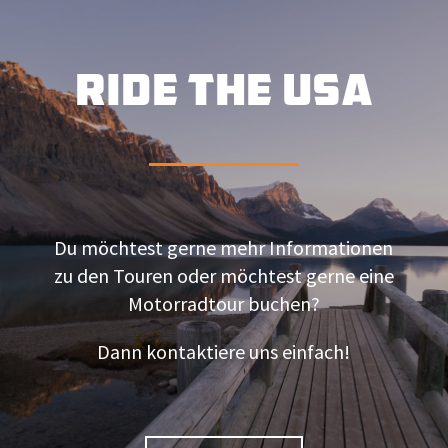
RIDE THE USA
Du möchtest gerne mehr Informationen
zu den Touren oder möchtest gerne eine
Motorradtour buchen?
Dann kontaktiere uns einfach!